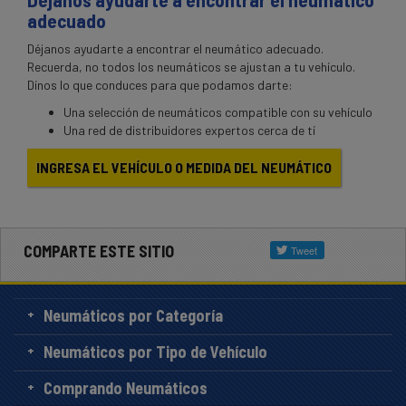
adecuado
Déjanos ayudarte a encontrar el neumático adecuado.
Recuerda, no todos los neumáticos se ajustan a tu vehículo.
Dínos lo que conduces para que podamos darte:
Una selección de neumáticos compatible con su vehículo
Una red de distribuidores expertos cerca de tí
INGRESA EL VEHÍCULO O MEDIDA DEL NEUMÁTICO
COMPARTE ESTE SITIO
Neumáticos por Categoría
Neumáticos por Tipo de Vehículo
Comprando Neumáticos