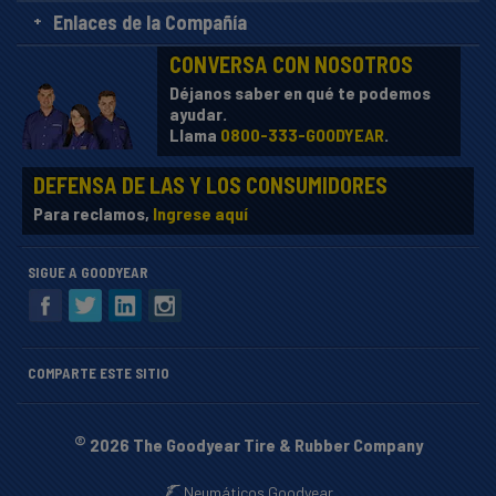
Enlaces de la Compañía
CONVERSA CON NOSOTROS
Déjanos saber en qué te podemos
ayudar.
Llama
0800-333-GOODYEAR
.
DEFENSA DE LAS Y LOS CONSUMIDORES
Para reclamos,
Ingrese aquí
SIGUE A GOODYEAR
COMPARTE ESTE SITIO
©
2026 The Goodyear Tire & Rubber Company
Neumáticos Goodyear