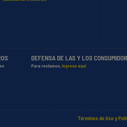
ROS
DEFENSA DE LAS Y LOS CONSUMIDO
os
Para reclamos,
Ingrese aquí
Términos de Uso y Polí