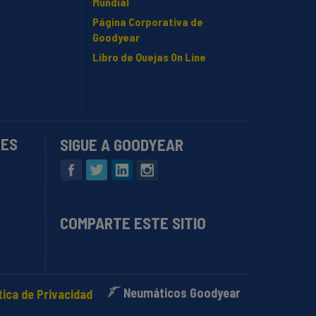
Mundial
Página Corporativa de
Goodyear
Libro de Quejas On Line
RES
SIGUE A GOODYEAR
COMPARTE ESTE SITIO
Neumáticos Goodyear
tica de Privacidad