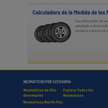
Calculadora de la Medida de los
Usa el Buscador de ne
calculadora de la med
ayudarte a encontrar e
NEUMÁTICOS POR CATEGORÍA
Neumáticos de Alto
Explora Todos los
Desempeño
Neumáticos
Neumáticos Run On Flat