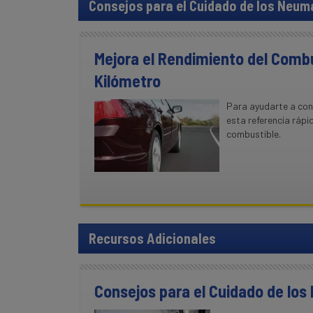
Consejos para el Cuidado de los Neum
Mejora el Rendimiento del Combu
Kilómetro
Para ayudarte a cons
esta referencia rápi
combustible.
Recursos Adicionales
Consejos para el Cuidado de lo