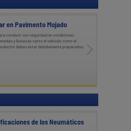
ar en Pavimento Mojado
ara conducir con seguridad en condiciones
medas y lluviosas tanto el vehículo como el
onductor deben estar debidamente preparados.
ificaciones de los Neumáticos