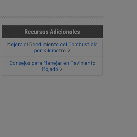
Recursos Adicionales
Mejora el Rendimiento del Combustible
por Kilómetro
Consejos para Manejar en Pavimento
Mojado