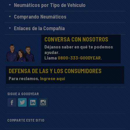
Neumáticos por Tipo de Vehículo
Comprando Neumáticos
Enlaces de la Compañía
CONVERSA CON NOSOTROS
Déjanos saber en qué te podemos
ayudar.
Llama
0800-333-GOODYEAR
.
DEFENSA DE LAS Y LOS CONSUMIDORES
Para reclamos,
Ingrese aquí
SIGUE A GOODYEAR
COMPARTE ESTE SITIO