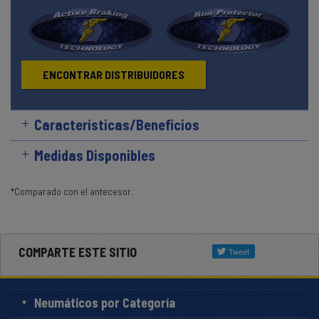
ENCONTRAR DISTRIBUIDORES
Características/Beneficios
Medidas Disponibles
*Comparado con el antecesor.
COMPARTE ESTE SITIO
Neumáticos por Categoría