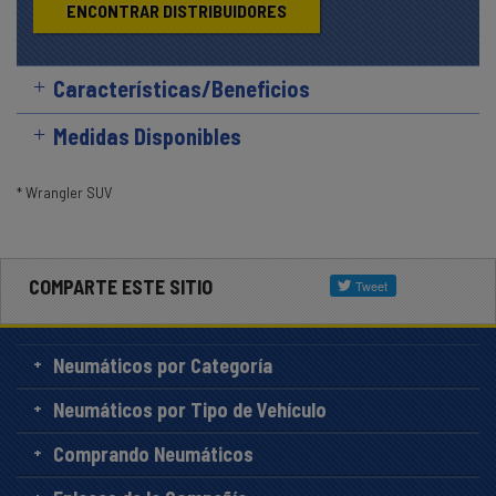
ENCONTRAR DISTRIBUIDORES
Características/Beneficios
Medidas Disponibles
* Wrangler SUV
COMPARTE ESTE SITIO
Neumáticos por Categoría
Neumáticos por Tipo de Vehículo
Comprando Neumáticos