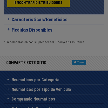
ENCONTRAR DISTRIBUIDORES
Características/Beneficios
Medidas Disponibles
* En comparación con su predecesor, Goodyear Assurance
COMPARTE ESTE SITIO
Neumáticos por Categoría
Neumáticos por Tipo de Vehículo
Comprando Neumáticos