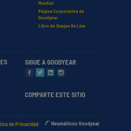
Mundial
Página Corporativa de
Goodyear
Libro de Quejas On Line
RES
SIGUE A GOODYEAR
COMPARTE ESTE SITIO
Neumáticos Goodyear
tica de Privacidad