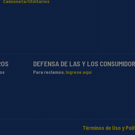
Camioneta/Utilitarios
ROS
DEFENSA DE LAS Y LOS CONSUMIDO
os
Para reclamos,
Ingrese aquí
Términos de Uso y Polí