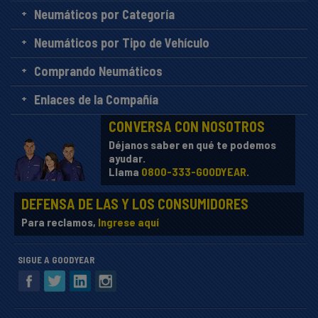
Neumáticos por Categoría
Neumáticos por Tipo de Vehículo
Comprando Neumáticos
Enlaces de la Compañía
CONVERSA CON NOSOTROS
Déjanos saber en qué te podemos
ayudar.
Llama
0800-333-GOODYEAR
.
DEFENSA DE LAS Y LOS CONSUMIDORES
Para reclamos,
Ingrese aquí
SIGUE A GOODYEAR