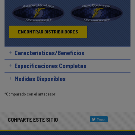
ENCONTRAR DISTRIBUIDORES
Características/Beneficios
Especificaciones Completas
Medidas Disponibles
*Comparado con el antecesor.
COMPARTE ESTE SITIO